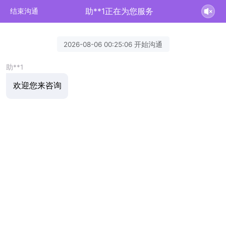
助**1正在为您服务
结束沟通
2026-08-06 00:25:06 开始沟通
助**1
欢迎您来咨询