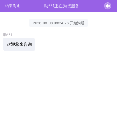
助**1正在为您服务
结束沟通
2026-08-08 08:24:26 开始沟通
助**1
欢迎您来咨询