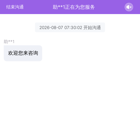
助**1正在为您服务
结束沟通
2026-08-07 07:30:02 开始沟通
助**1
欢迎您来咨询