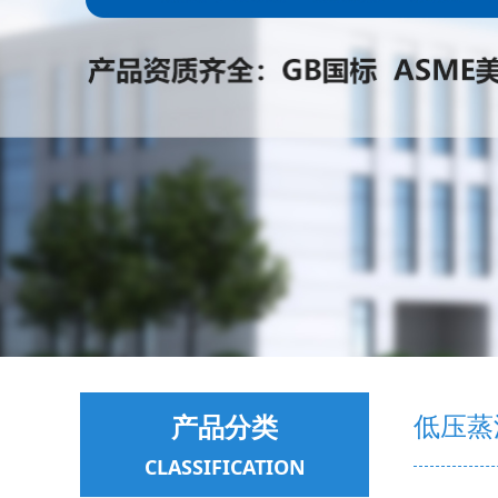
产品分类
低压蒸
CLASSIFICATION