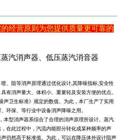
实的经营原则为您提供质量更可靠的
压蒸汽消声器、低压蒸汽消音器
喷、阻等消声原理通过优化设计,其降噪指标,安全性
。具有消声量大、体积小、重量轻及安装方便的优点。
噪声卫生标准》规定的数值。为此，本厂生产了实用
材、环保、等行业中设备消声降噪之用。
，本型消声器系综合了合理的消声原理所设计。蒸汽
出，在此过程中，汽流内能部分转化成某种频率的声
噪声仍然高于标准值。为此，可以在降压体外设计阻声