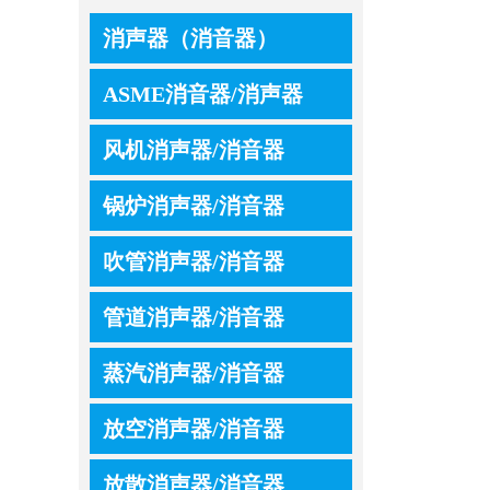
消声器（消音器）
ASME消音器/消声器
风机消声器/消音器
锅炉消声器/消音器
吹管消声器/消音器
管道消声器/消音器
蒸汽消声器/消音器
放空消声器/消音器
放散消声器/消音器