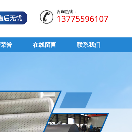
咨询热线：
13775596107
质荣誉
在线留言
联系我们