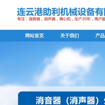
网站首页
关于我们
产品