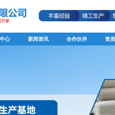
中心
新闻资讯
合作伙伴
资