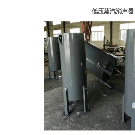
低压蒸汽消声器