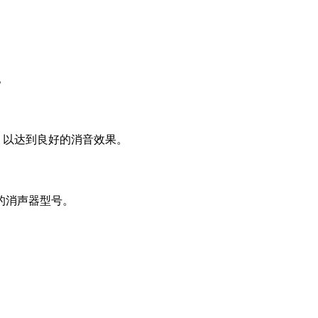
。
，以达到良好的消音效果。
的消声器型号。