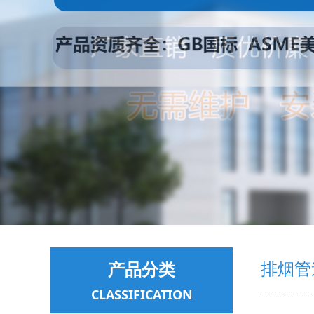
产品分类
排烟管
CLASSIFICATION