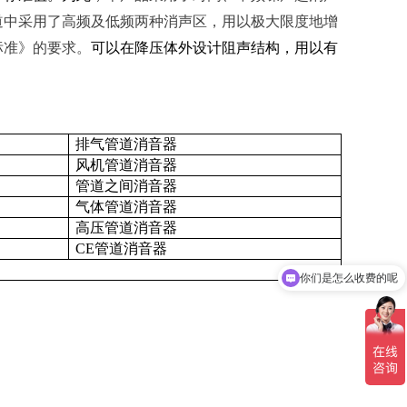
道中采用了高频及低频两种消声区，用以极大限度地增
标准》的要求。
可以在降压体外设计阻声结构，用以有
排气管道消音器
风机管道消音器
管道之间消音器
气体管道消音器
高压管道消音器
CE管道消音器
你们是怎么收费的呢
现在有优惠活动吗
。