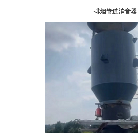
排烟管道消音器