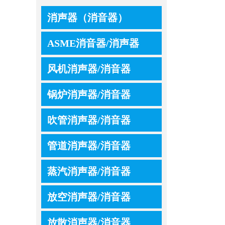
消声器（消音器）
ASME消音器/消声器
风机消声器/消音器
锅炉消声器/消音器
吹管消声器/消音器
管道消声器/消音器
蒸汽消声器/消音器
放空消声器/消音器
放散消声器/消音器