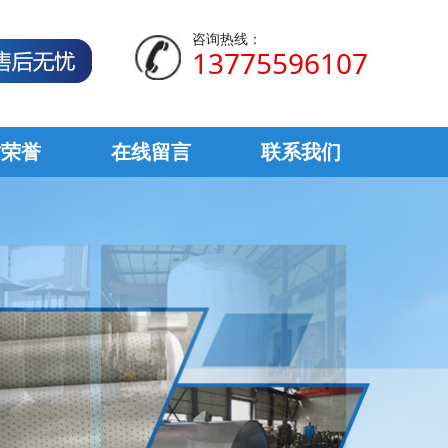
咨询热线：
13775596107
质荣誉
在线留言
联系我们