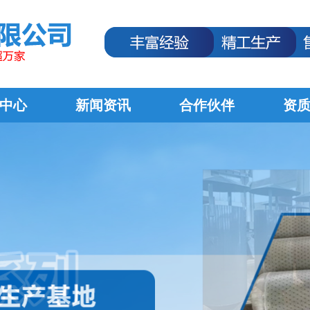
中心
新闻资讯
合作伙伴
资