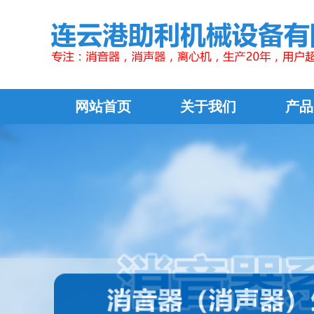
网站首页
关于我们
产品