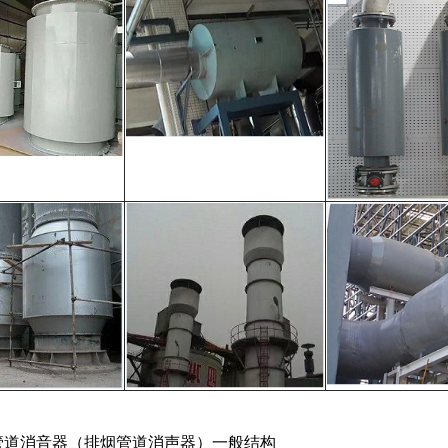
管道消音器（排烟管道消声器）一般结构