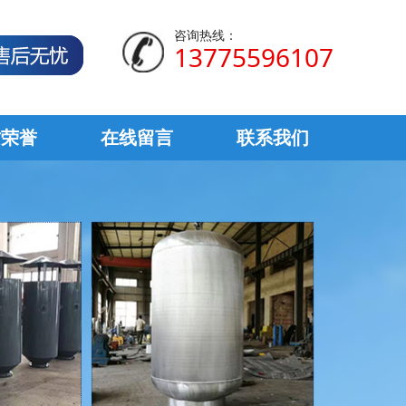
咨询热线：
13775596107
质荣誉
在线留言
联系我们