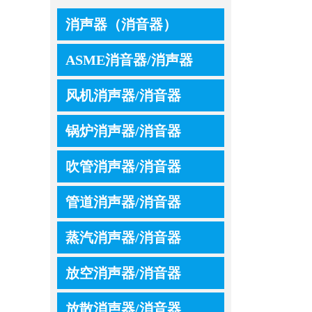
消声器（消音器）
ASME消音器/消声器
风机消声器/消音器
锅炉消声器/消音器
吹管消声器/消音器
管道消声器/消音器
蒸汽消声器/消音器
放空消声器/消音器
放散消声器/消音器