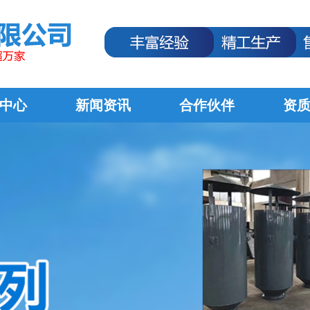
中心
新闻资讯
合作伙伴
资