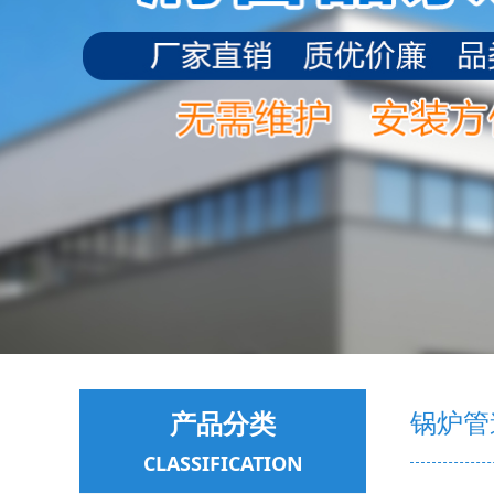
产品分类
锅炉管
CLASSIFICATION