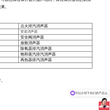
效果。
点火排汽消声器
管道消声器
安全阀消声器
放散消声器
除氧器排汽消声器
饱和蒸汽排汽消声器
再热器排汽消声器
产。
。
可以介绍下你们的产品么