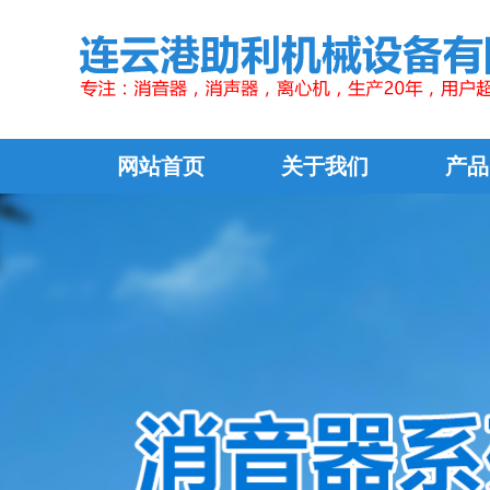
网站首页
关于我们
产品