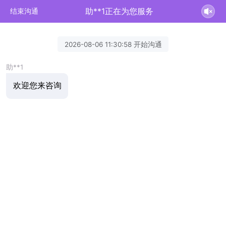
助**1正在为您服务
结束沟通
2026-08-06 11:30:58 开始沟通
助**1
欢迎您来咨询