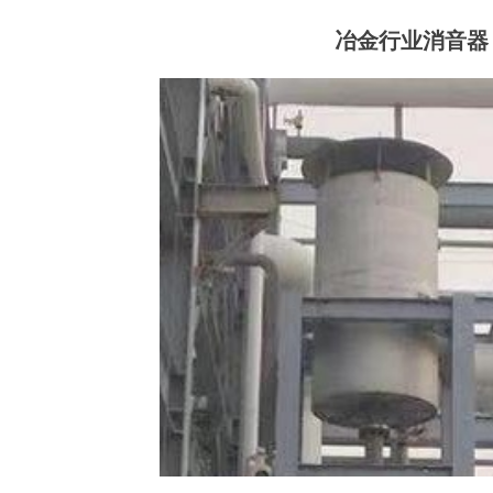
冶金行业消音器