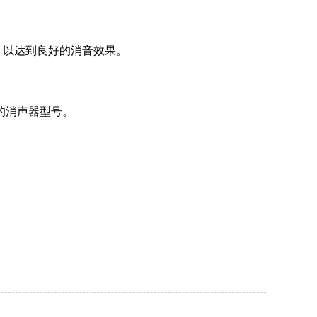
，以达到良好的消音效果。
的消声器型号。