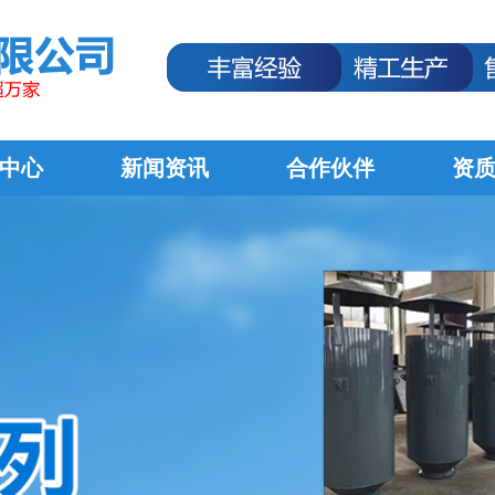
中心
新闻资讯
合作伙伴
资