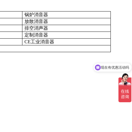
锅炉消音器
放散消音器
排空消声器
定制消音器
CE工业消音器
现在有优惠活动吗
。
可以介绍下你们的产品么