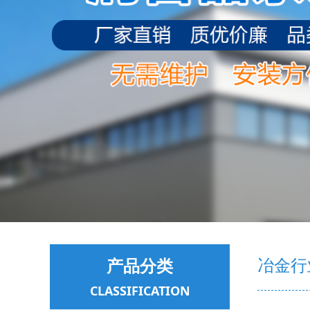
产品分类
冶金行
CLASSIFICATION