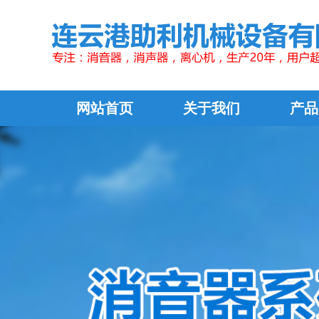
网站首页
关于我们
产品