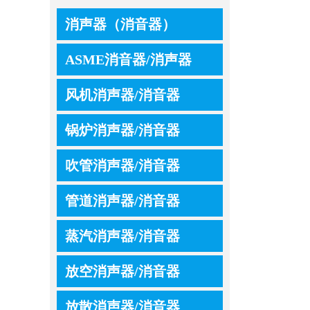
消声器（消音器）
ASME消音器/消声器
风机消声器/消音器
锅炉消声器/消音器
吹管消声器/消音器
管道消声器/消音器
蒸汽消声器/消音器
放空消声器/消音器
放散消声器/消音器