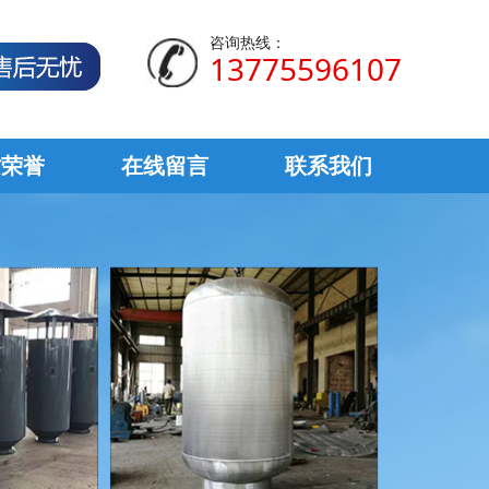
咨询热线：
13775596107
质荣誉
在线留言
联系我们